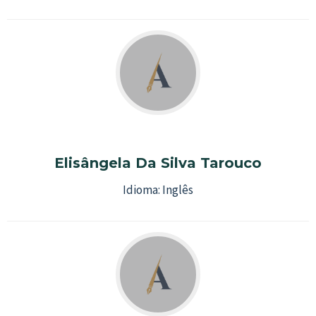
Elisângela Da Silva Tarouco
Idioma:
Inglês