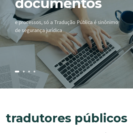
documentos
e processos, só a Tradução Pública é sinônimo
de segurança jurídica
tradutores públicos