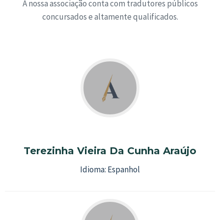
A nossa associação conta com tradutores públicos
concursados e altamente qualificados.
Terezinha Vieira Da Cunha Araújo
Idioma:
Espanhol