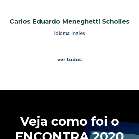
Carlos Eduardo Meneghetti Scholles
Idioma:
Inglês
ver todos
Veja como foi o
ENCONTRA 2020