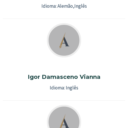
Idioma:
Alemão
,
Inglês
Igor Damasceno Vianna
Idioma:
Inglês