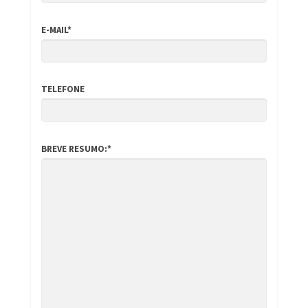
E-MAIL*
TELEFONE
BREVE RESUMO:*