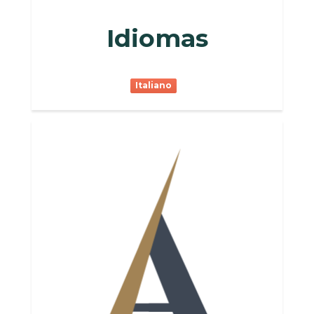
Idiomas
Italiano