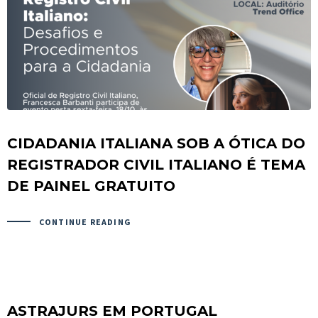
CIDADANIA ITALIANA SOB A ÓTICA DO
REGISTRADOR CIVIL ITALIANO É TEMA
DE PAINEL GRATUITO
CONTINUE READING
ASTRAJURS EM PORTUGAL