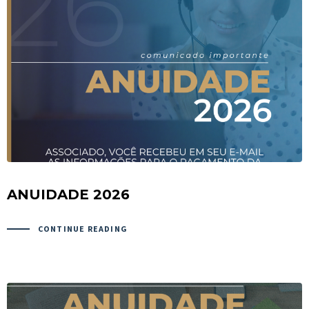
ANUIDADE 2026
CONTINUE READING