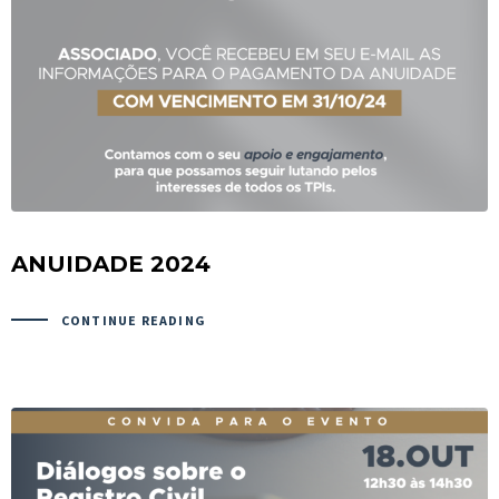
ANUIDADE 2024
CONTINUE READING