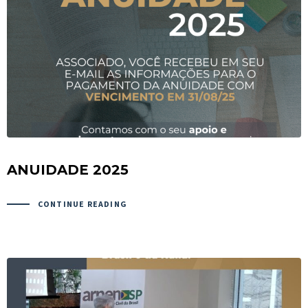
ANUIDADE 2025
CONTINUE READING