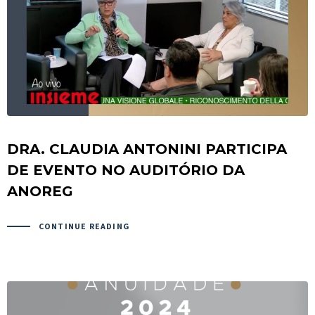
DRA. CLAUDIA ANTONINI PARTICIPA
DE EVENTO NO AUDITÓRIO DA
ANOREG
CONTINUE READING