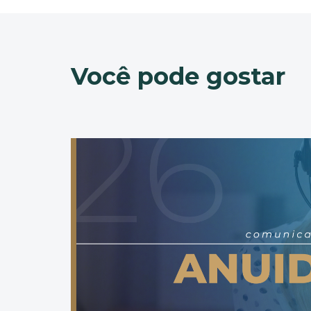
Você pode gostar