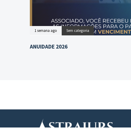
1 semana ago
Sem categoria
ANUIDADE 2026