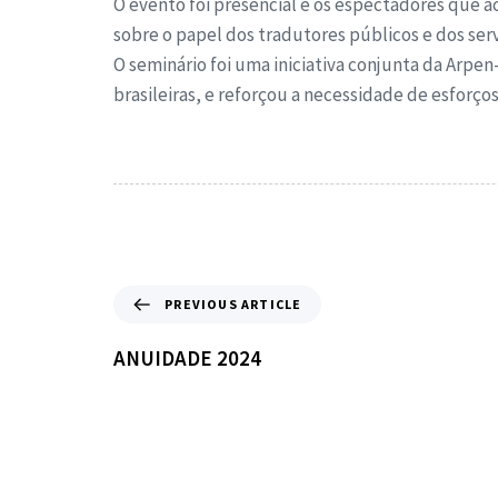
O evento foi presencial e os espectadores que 
sobre o papel dos tradutores públicos e dos ser
O seminário foi uma iniciativa conjunta da Arpe
brasileiras, e reforçou a necessidade de esforços
PREVIOUS ARTICLE
ANUIDADE 2024