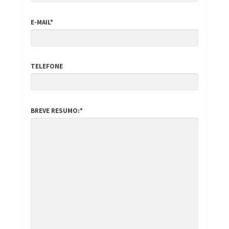
E-MAIL*
TELEFONE
BREVE RESUMO:*