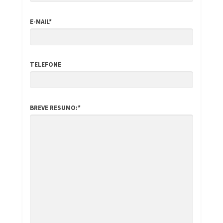
E-MAIL*
TELEFONE
BREVE RESUMO:*