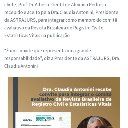
chefe, Prof. Dr. Alberto Gentil de Almeida Pedroso,
recebido e aceito pela Dra. Claudia Antonini, Presidente
da ASTRAJURS, para integrar como membro do comitê
avaliativo da Revista Brasileira de Registro Civil e
Estatísticas Vitais na publicação.
“É um convite que representa uma grande
responsabilidade”, diz a Presidente da ASTRAJURS, Dra.
Claudia Antonini.