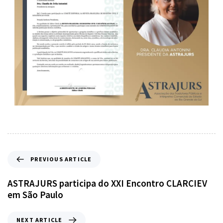
PREVIOUS ARTICLE
ASTRAJURS participa do XXI Encontro CLARCIEV
em São Paulo
NEXT ARTICLE