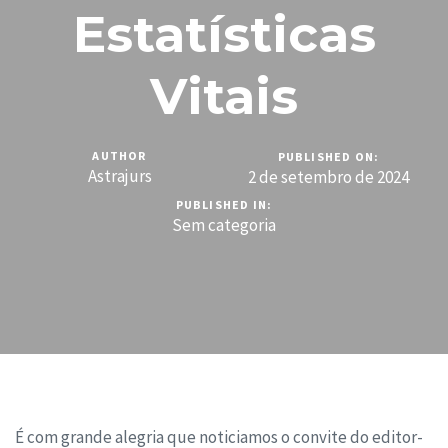
Estatísticas
Vitais
AUTHOR
PUBLISHED ON:
Astrajurs
2 de setembro de 2024
PUBLISHED IN:
Sem categoria
É com grande alegria que noticiamos o convite do editor-