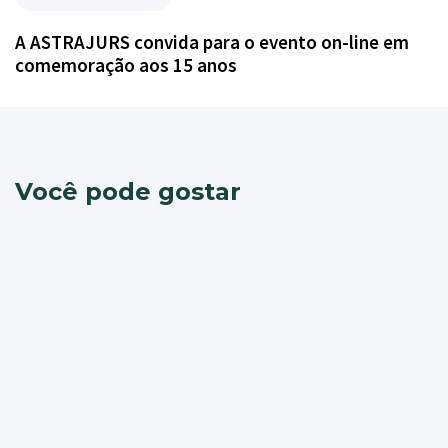
A ASTRAJURS convida para o evento on-line em
comemoração aos 15 anos
Você pode gostar