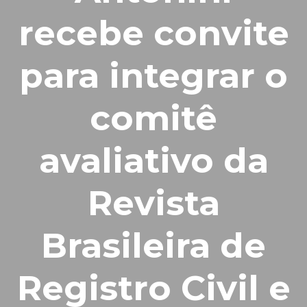
recebe convite
para integrar o
comitê
avaliativo da
Revista
Brasileira de
Registro Civil e