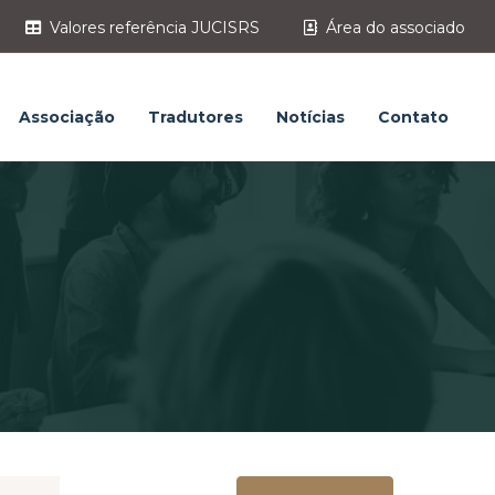
Valores referência JUCISRS
Área do associado
Associação
Tradutores
Notícias
Contato