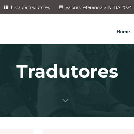
Lista de tradutores
Valores referência SINTRA 2024
Home
Tradutores