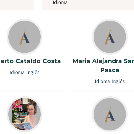
Idioma
erto Cataldo Costa
Maria Alejandra Sar
Pasca
Idioma:
Inglês
Idioma:
Inglês