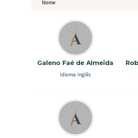
Galeno Faé de Almeida
Rob
Idioma:
Inglês