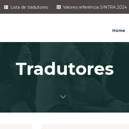
Lista de tradutores
Valores referência SINTRA 2024
Home
Tradutores