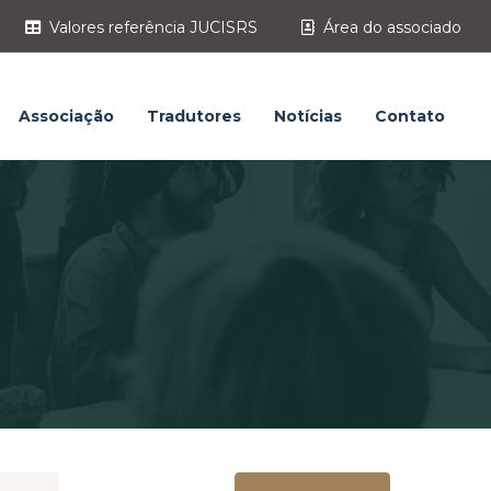
Valores referência JUCISRS
Área do associado
Associação
Tradutores
Notícias
Contato