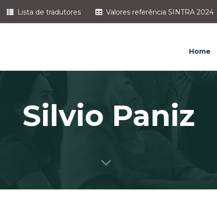
Lista de tradutores
Valores referência SINTRA 2024
Home
Silvio Paniz