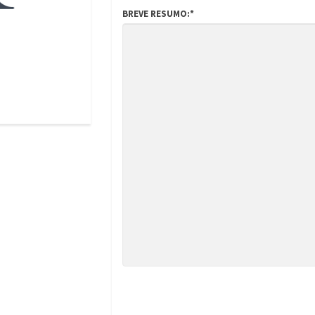
BREVE RESUMO:*