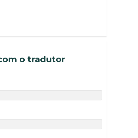
com o tradutor