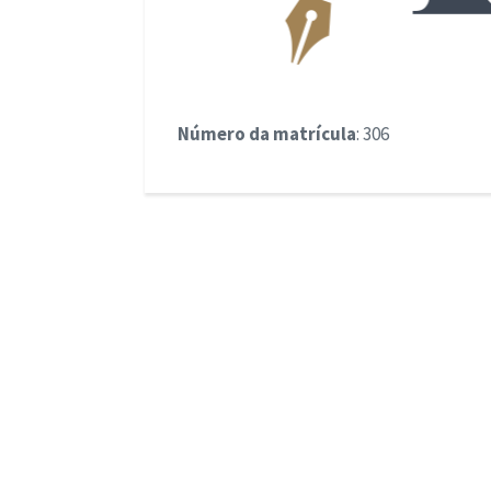
Número da matrícula
: 306