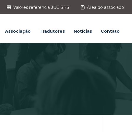
Valores referência JUCISRS
Área do associado
Associação
Tradutores
Notícias
Contato