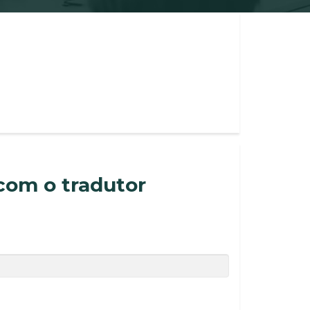
com o tradutor