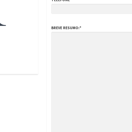
BREVE RESUMO:*