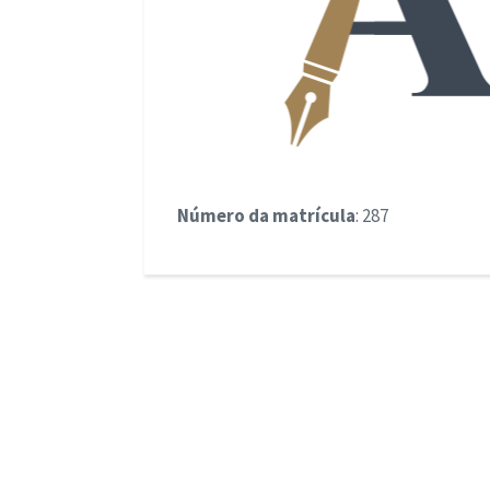
Número da matrícula
: 287