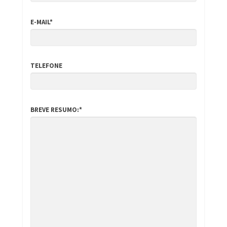
E-MAIL*
TELEFONE
BREVE RESUMO:*