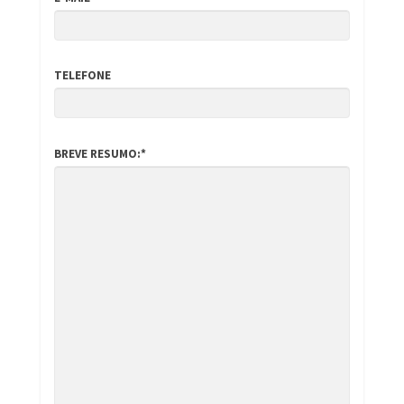
TELEFONE
BREVE RESUMO:*