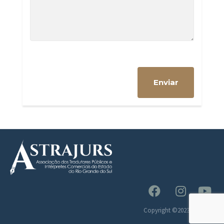
Copyright ©2023 Astrajurs