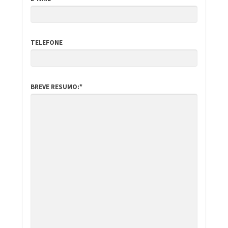
TELEFONE
BREVE RESUMO:*