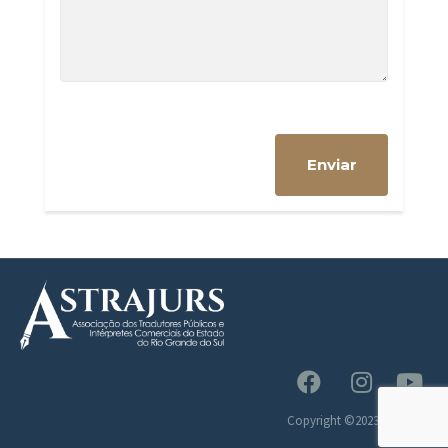
Copyright ©2023 Astrajurs