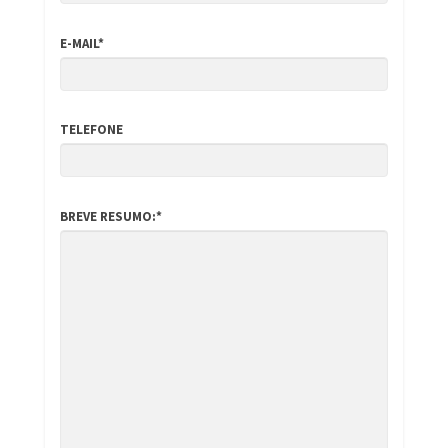
E-MAIL*
TELEFONE
BREVE RESUMO:*