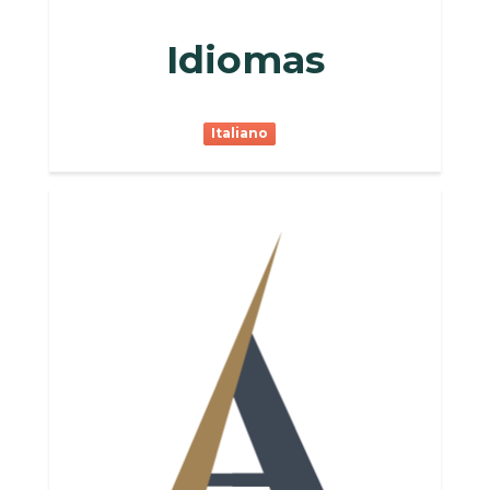
Idiomas
Italiano