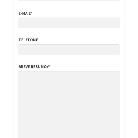
E-MAIL*
TELEFONE
BREVE RESUMO:*