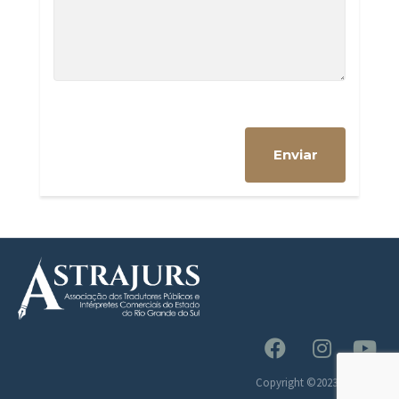
Copyright ©2023 Astrajurs