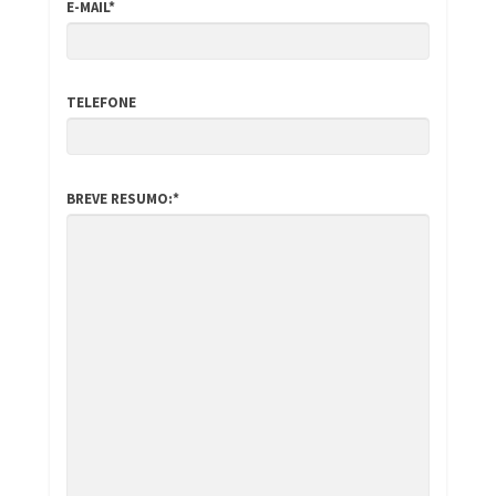
E-MAIL*
TELEFONE
BREVE RESUMO:*