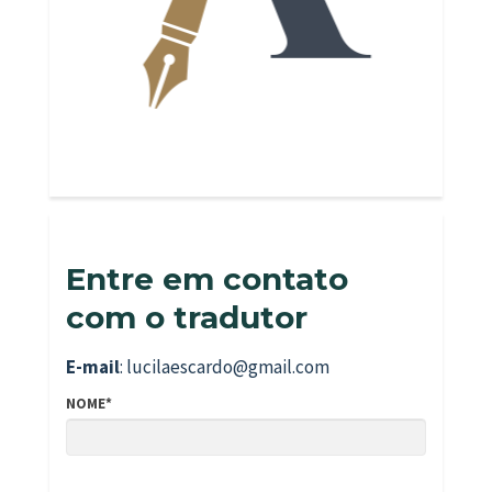
Entre em contato
com o tradutor
E-mail
: lucilaescardo@gmail.com
NOME*