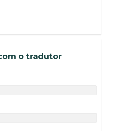
com o tradutor