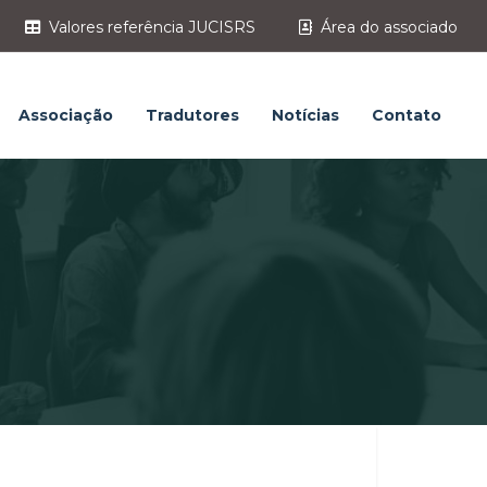
Valores referência JUCISRS
Área do associado
Associação
Tradutores
Notícias
Contato