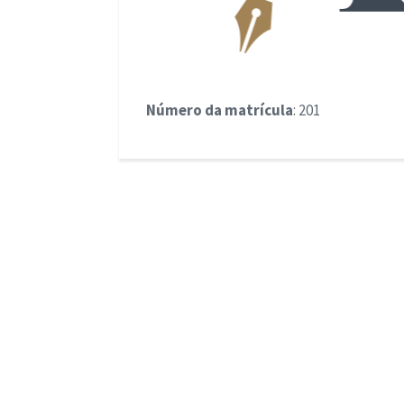
Número da matrícula
: 201