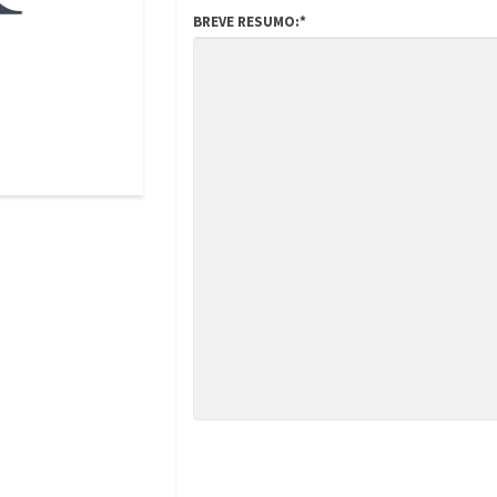
BREVE RESUMO:*