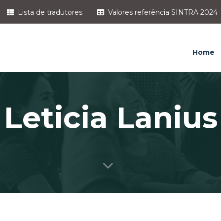
Lista de tradutores
Valores referência SINTRA 2024
Home
Leticia Lanius