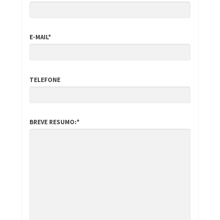
E-MAIL*
TELEFONE
BREVE RESUMO:*