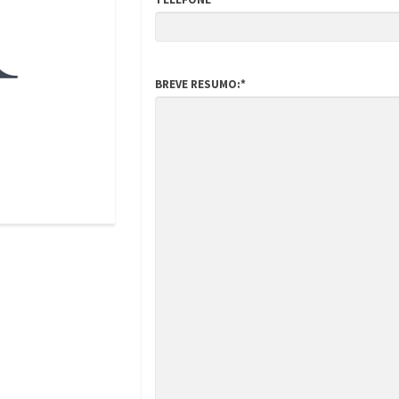
BREVE RESUMO:*