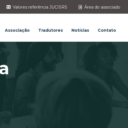
Valores referência JUCISRS
Área do associado
Associação
Tradutores
Notícias
Contato
a