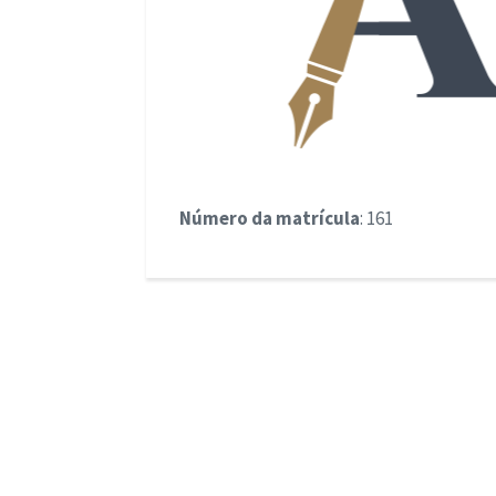
Número da matrícula
: 161