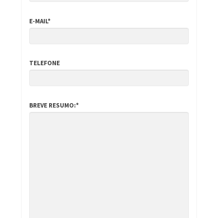
E-MAIL*
TELEFONE
BREVE RESUMO:*