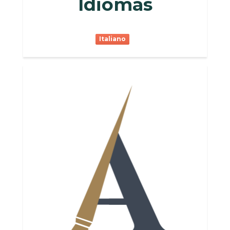
Idiomas
Italiano