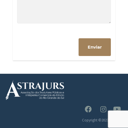
Copyright ©2023 Astrajurs