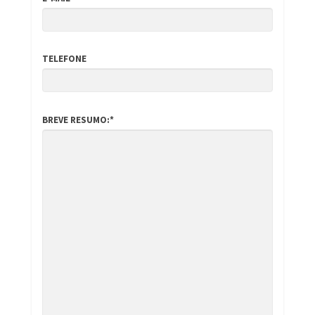
TELEFONE
BREVE RESUMO:*