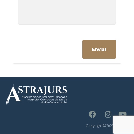
Copyright ©2023 Astrajurs