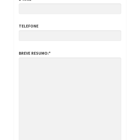
TELEFONE
BREVE RESUMO:*