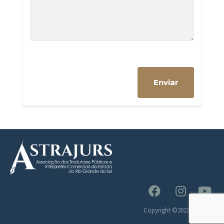
Copyright ©2023 Astrajurs