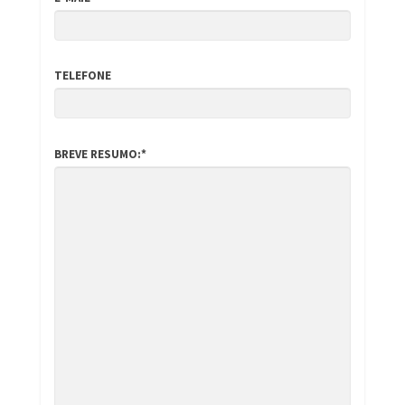
TELEFONE
BREVE RESUMO:*