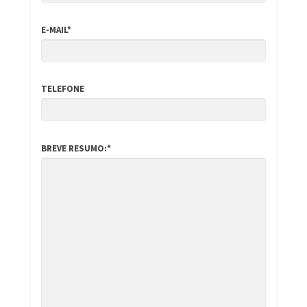
E-MAIL*
TELEFONE
BREVE RESUMO:*