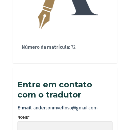
Número da matrícula
: 72
Entre em contato
com o tradutor
E-mail
: andersonmvelloso@gmail.com
NOME*