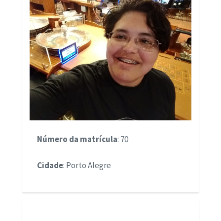
Número da matrícula
: 70
Cidade
: Porto Alegre