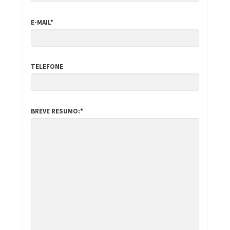
E-MAIL*
TELEFONE
BREVE RESUMO:*